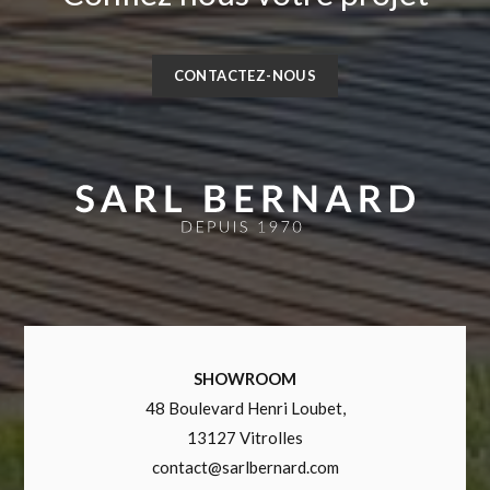
CONTACTEZ-NOUS
SHOWROOM
48 Boulevard Henri Loubet,
13127 Vitrolles
contact@sarlbernard.com