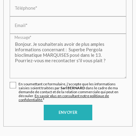
Téléphone*
Email*
Message*
En soumettant ce formulaire, j'accepte que les informations
saisies soient traitées par
Sarl BERNARD
dans le cadre de ma
demande de contact et de la relation commerciale qui peut en
découler.
En savoir plus en consultant notre politique de
confidentialité.
*