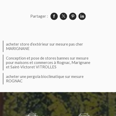
Partager :
acheter store d’extérieur sur mesure pas cher
MARIGNANE
Conception et pose de stores bannes sur mesure
pour maisons et commerces à Rognac, Marignane
et Saint-Victoret VITROLLES
acheter une pergola bioclimatique sur mesure
ROGNAC