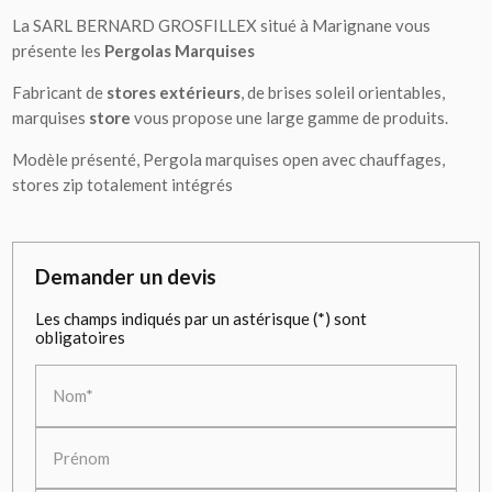
La SARL BERNARD GROSFILLEX situé à Marignane vous
présente les
Pergolas Marquises
Fabricant de
stores extérieurs
, de brises soleil orientables,
marquises
store
vous propose une large gamme de produits.
Modèle présenté, Pergola marquises open avec chauffages,
stores zip totalement intégrés
Demander un devis
Les champs indiqués par un astérisque (*) sont
obligatoires
Nom*
Prénom