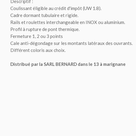
Descriptif :
Coulissant éligible au crédit d'impôt (UW 1.8).
Cadre dormant tubulaire et rigide.
Rails et roulettes interchangeable en INOX ou aluminium.
Profil à rupture de pont thermique.
Fermeture 1, 2 ou 3 points
Cale anti-dégondage sur les montants latéraux des ouvrants.
Différent coloris aux choix.
Distribué par la SARL BERNARD dans le 13 à marignane