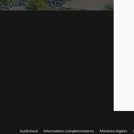
Guide local
Informations complémentaires
Mentions légales