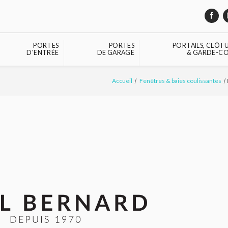
PORTES
PORTES
PORTAILS, CLÔT
D'ENTRÉE
DE GARAGE
& GARDE-CO
Accueil
Fenêtres & baies coulissantes