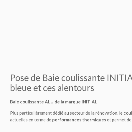
Pose de Baie coulissante INITIA
bleue et ces alentours
Baie coulissante ALU de la marque INITIAL
Plus particulièrement dédié au secteur de la rénovation, le
coul
actuelles en terme de
performances thermiques
et permet de