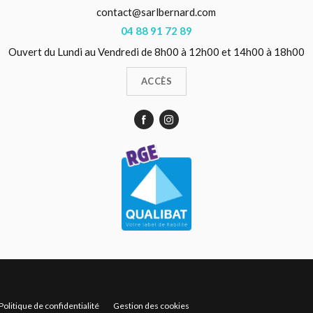
contact@sarlbernard.com
04 88 91 72 89
Ouvert du Lundi au Vendredi de 8h00 à 12h00 et 14h00 à 18h00
ACCÈS
Politique de confidentialité
Gestion des cookies