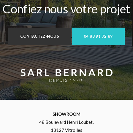
Confiez nous votre projet
CONTACTEZ-NOUS
04 88 91 72 89
SHOWROOM
48 Boulevard Henri Loubet,
13127 Vitrolles