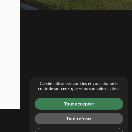
Ce site utilise des cookies et vous donne le
contrôle sur ceux que vous souhaitez activer
Tout accepter
Tout refuser