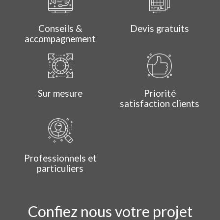
Conseils &
Devis gratuits
accompagnement
Sur mesure
Priorité
satisfaction clients
Professionnels et
particuliers
Confiez nous votre projet