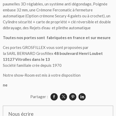
paumelles 3D réglables, un système anti dégondage, Poignée
embase 32 mm, une Crémone Fercomatic à fermeture
automatique (Option crémone Secury 4 galets ou à crochet), un
Cylindre sécurité + carte de propriété + clé réversible et double
débrayage, des Rejets d’eau et plinthe automatique
Toutes nos portes sont fabriquées en france et sur mesure
Ces portes GROSFILLEX vous sont proposées par
la SARL BERNARD Grosfillex
48 boulevard Henri Loubet
13127 Vitrolles dans le 13
Société familiale crée depuis 1970
Notre show-Room est mis à votre disposition
ne
Partager :
Nous écrire