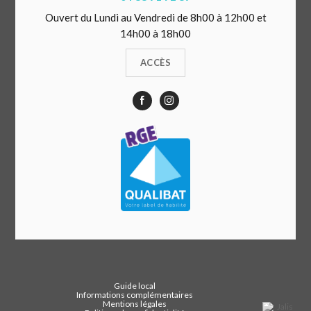
Ouvert du Lundi au Vendredi de 8h00 à 12h00 et
14h00 à 18h00
ACCÈS
Guide local
Informations complémentaires
Mentions légales