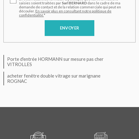
saisies soient traitées par
Sarl BERNARD
dans le cadre de ma
demande de contact et de la relation commerciale qui peut en
découler.
En savoir plus en consultant notre politique de
confidentialité.
*
Porte d'entrée HORMANN sur mesure pas cher
VITROLLES
acheter fenêtre double vitrage sur marignane
ROGNAC