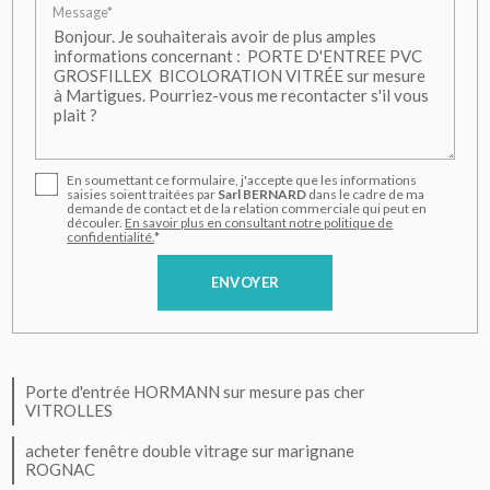
Message*
En soumettant ce formulaire, j'accepte que les informations
saisies soient traitées par
Sarl BERNARD
dans le cadre de ma
demande de contact et de la relation commerciale qui peut en
découler.
En savoir plus en consultant notre politique de
confidentialité.
*
Porte d'entrée HORMANN sur mesure pas cher
VITROLLES
acheter fenêtre double vitrage sur marignane
ROGNAC