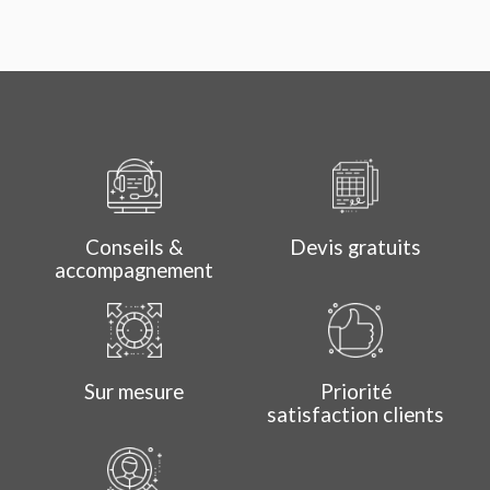
Conseils &
Devis gratuits
accompagnement
Sur mesure
Priorité
satisfaction clients