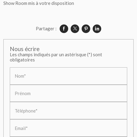
Show Room mis à votre disposition
Partager :
Nous écrire
Les champs indiqués par un astérisque (*) sont
obligatoires
Nom*
Prénom
Téléphone*
Email*