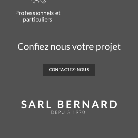
Professionnels et
particuliers
Confiez nous votre projet
CONTACTEZ-NOUS