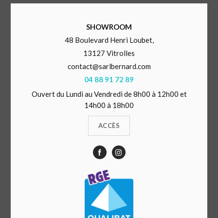
SHOWROOM
48 Boulevard Henri Loubet,
13127 Vitrolles
contact@sarlbernard.com
04 88 91 72 89
Ouvert du Lundi au Vendredi de 8h00 à 12h00 et
14h00 à 18h00
ACCÈS