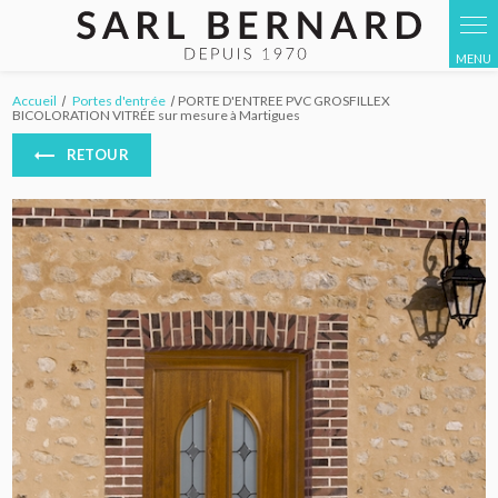
Accueil
Portes d'entrée
PORTE D'ENTREE PVC GROSFILLEX
BICOLORATION VITRÉE sur mesure à Martigues
RETOUR