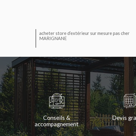
acheter store d’extérieur sur mesure pas cher
MARIGNANE
Conseils &
Devis gra
accompagnement