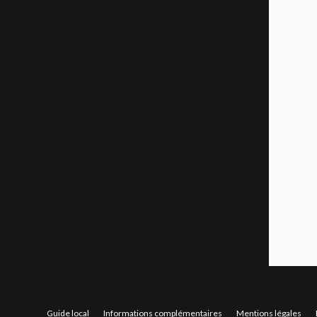
Guide local
Informations complémentaires
Mentions légales