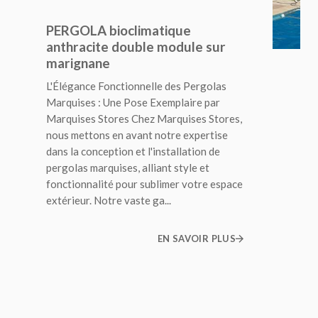
PERGOLA bioclimatique
anthracite double module sur
marignane
L'Élégance Fonctionnelle des Pergolas
Marquises : Une Pose Exemplaire par
Marquises Stores Chez Marquises Stores,
nous mettons en avant notre expertise
dans la conception et l'installation de
pergolas marquises, alliant style et
fonctionnalité pour sublimer votre espace
extérieur. Notre vaste ga...
EN SAVOIR PLUS