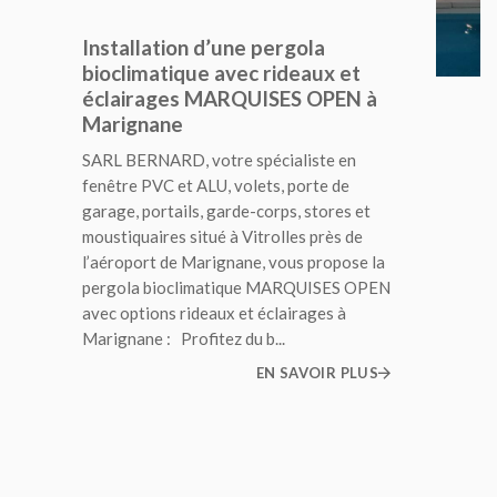
Installation d’une pergola
bioclimatique avec rideaux et
éclairages MARQUISES OPEN à
Marignane
SARL BERNARD, votre spécialiste en
fenêtre PVC et ALU, volets, porte de
garage, portails, garde-corps, stores et
moustiquaires situé à Vitrolles près de
l’aéroport de Marignane, vous propose la
pergola bioclimatique MARQUISES OPEN
avec options rideaux et éclairages à
Marignane : Profitez du b...
EN SAVOIR PLUS