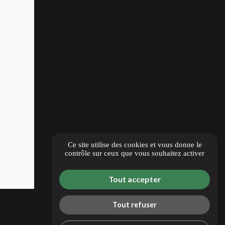
Ce site utilise des cookies et vous donne le
contrôle sur ceux que vous souhaitez activer
Tout accepter
Tout refuser