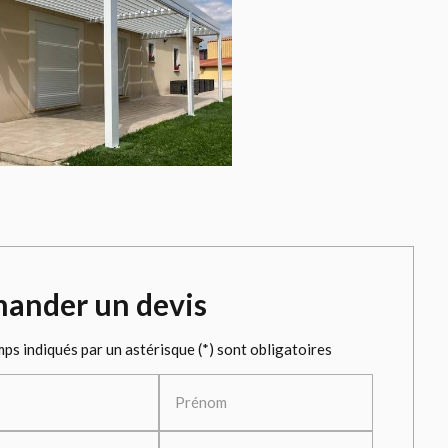
ander un devis
ps indiqués par un astérisque (*) sont obligatoires
Prénom