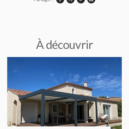
À découvrir