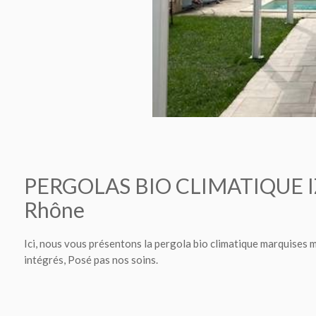
PERGOLAS BIO CLIMATIQUE IZI
Rhône
Ici, nous vous présentons la pergola bio climatique marquises
intégrés, Posé pas nos soins.