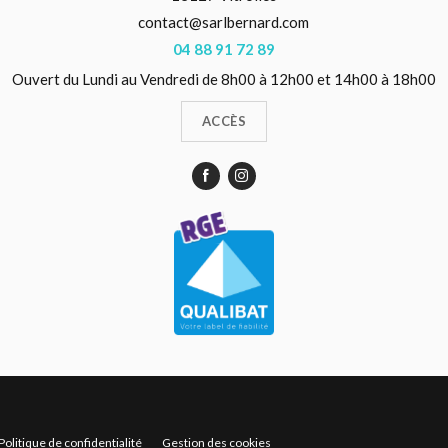
contact@sarlbernard.com
04 88 91 72 89
Ouvert du Lundi au Vendredi de 8h00 à 12h00 et 14h00 à 18h00
ACCÈS
Politique de confidentialité
Gestion des cookies