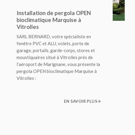
Installation de pergola OPEN
bioclimatique Marquise à
Vitrolles
SARL BERNARD, votre spécialiste en
fenêtre PVC et ALU, volets, porte de
garage, portails, garde-corps, stores et
moustiquaires situé à Vitrolles près de
l’aéroport de Marignane, vous présente la
pergola OPEN bioclimatique Marquise à
Vitrolles :
EN SAVOIR PLUS