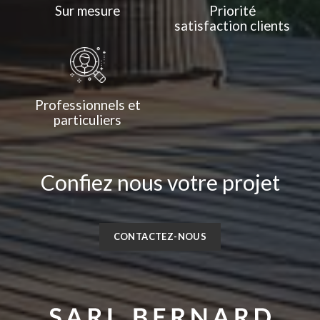
Sur mesure
Priorité
satisfaction clients
Professionnels et
particuliers
Confiez nous votre projet
CONTACTEZ-NOUS