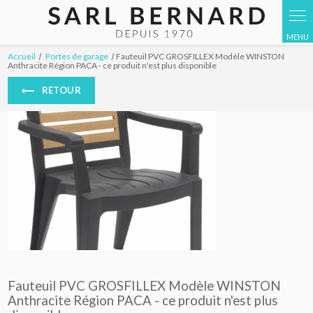
Panneau de gestion des cookies
Accueil
Portes de garage
Fauteuil PVC GROSFILLEX Modèle WINSTON
Anthracite Région PACA - ce produit n'est plus disponible
RETOUR
Fauteuil PVC GROSFILLEX Modèle WINSTON
Anthracite Région PACA - ce produit n'est plus