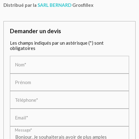
Distribué par la
SARL BERNARD
Grosfillex
Demander un devis
Les champs indiqués par un astérisque (*) sont
obligatoires
Nom*
Prénom
Téléphone*
Email*
Message*