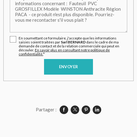
En soumettant ce formulaire, j'accepte que les informations
saisies soient traitées par
Sarl BERNARD
dans le cadre de ma
demande de contact et de la relation commerciale qui peut en
découler.
En savoir plus en consultant notre politique de
confidentialité.
*
Partager :