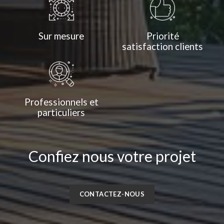
Sur mesure
Priorité
satisfaction clients
Professionnels et
particuliers
Confiez nous votre projet
CONTACTEZ-NOUS