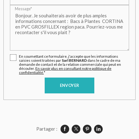
Message*
En soumettant ce formulaire, j'accepte que les informations
saisies soient traitées par
Sarl BERNARD
dans le cadre de ma
demande de contact et de la relation commerciale qui peut en
découler.
En savoir plus en consultant notre politique de
confidentialité.
*
Partager :