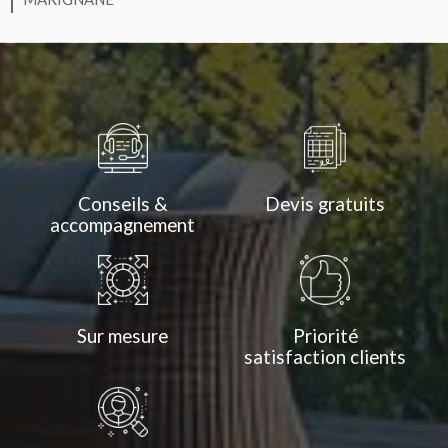
Conseils &
Devis gratuits
accompagnement
Sur mesure
Priorité
satisfaction clients