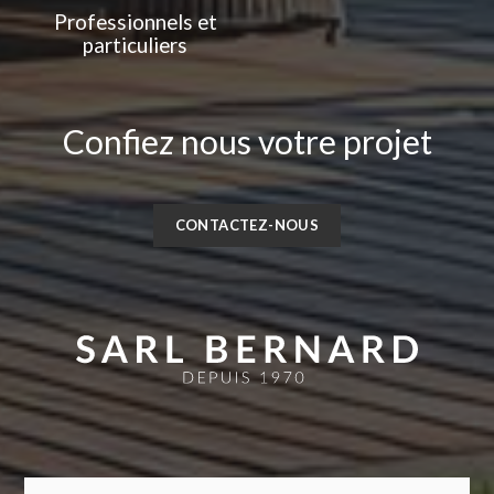
Professionnels et
particuliers
Confiez nous votre projet
CONTACTEZ-NOUS