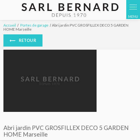
Panneau de gestion des cookies
Accueil
Portes de garage
Abri jardin PVC GROSFILLEX DECO 5 GARDEN
HOME Marseille
RETOUR
Abri jardin PVC GROSFILLEX DECO 5 GARDEN
HOME Marseille