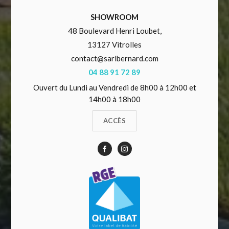
SHOWROOM
48 Boulevard Henri Loubet,
13127 Vitrolles
contact@sarlbernard.com
04 88 91 72 89
Ouvert du Lundi au Vendredi de 8h00 à 12h00 et
14h00 à 18h00
ACCÈS