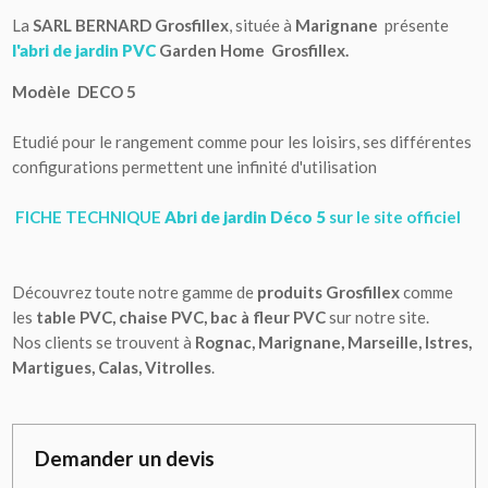
La
SARL BERNARD Grosfillex
, située à
Marignane
présente
l'abri de jardin
PVC
Garden Home
Grosfillex.
Modèle DECO 5
Etudié pour le rangement comme pour les loisirs, ses différentes
configurations permettent une infinité d'utilisation
FICHE TECHNIQUE
Abri de jardin Déco 5
sur le site officiel
Découvrez toute notre gamme de
produits Grosfillex
comme
les
table PVC, chaise PVC, bac à fleur PVC
sur notre site.
Nos clients se trouvent à
Rognac, Marignane, Marseille, Istres,
Martigues, Calas, Vitrolles
.
Demander un devis