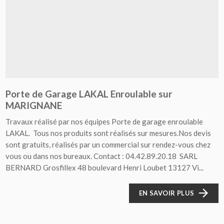
Porte de Garage LAKAL Enroulable sur
MARIGNANE
Travaux réalisé par nos équipes Porte de garage enroulable
LAKAL. Tous nos produits sont réalisés sur mesures.Nos devis
sont gratuits, réalisés par un commercial sur rendez-vous chez
vous ou dans nos bureaux. Contact : 04.42.89.20.18 SARL
BERNARD Grosfillex 48 boulevard Henri Loubet 13127 Vi...
EN SAVOIR PLUS