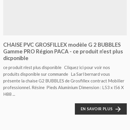
CHAISE PVC GROSFILLEX modèle G 2 BUBBLES
Gamme PRO Région PACA - ce produit n'est plus
dicponible
ce produit n'est plus disponible Cliquez ici pour voir nos
produits disponible sur commande La Sarl bernard vous
présente la chaise G2 BUBBLES de Grosfillex contract Mobilier
professionnel. Résine Pieds Aluminium Dimension : L53 x l56 X
H88 ...
EN SAVOIR PLUS