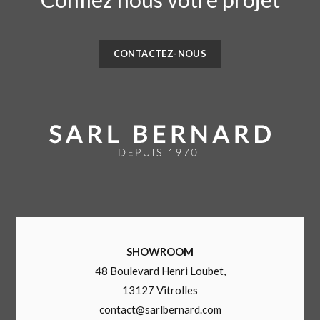
CONTACTEZ-NOUS
SHOWROOM
48 Boulevard Henri Loubet,
13127 Vitrolles
contact@sarlbernard.com