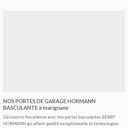
NOS PORTES DE GARAGE HORMANN
BASCULANTE à marignane
Découvrez l'excellence avec nos portes basculantes BERRY
HORMANN qui allient qualité exceptionnelle et technologies