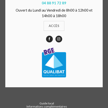
04 88 91 72 89
Ouvert du Lundi au Vendredi de 8h00 à 12h00 et
14h00 à 18h00
ACCÈS
Guide local
Informations complémentaires