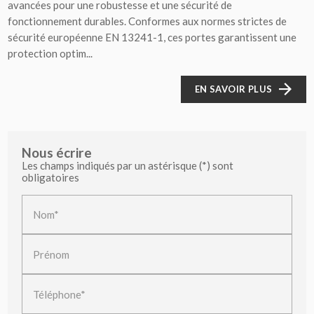
avancées pour une robustesse et une sécurité de
fonctionnement durables. Conformes aux normes strictes de
sécurité européenne EN 13241-1, ces portes garantissent une
protection optim...
EN SAVOIR PLUS
Nous écrire
Les champs indiqués par un astérisque (*) sont
obligatoires
Nom*
Prénom
Téléphone*