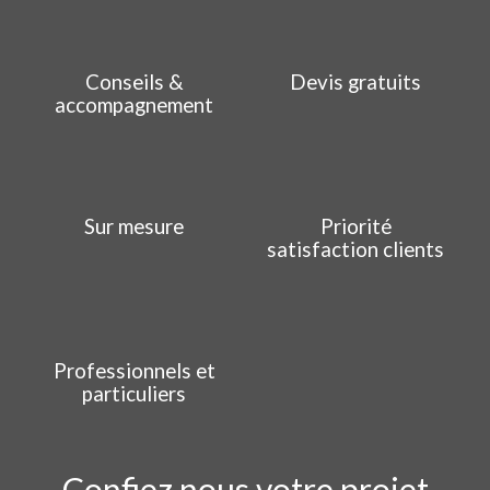
Conseils &
Devis gratuits
accompagnement
Sur mesure
Priorité
satisfaction clients
Professionnels et
particuliers
Confiez nous votre projet