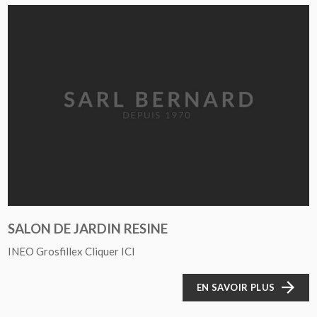
SALON DE JARDIN RESINE
INEO Grosfillex Cliquer ICI
EN SAVOIR PLUS