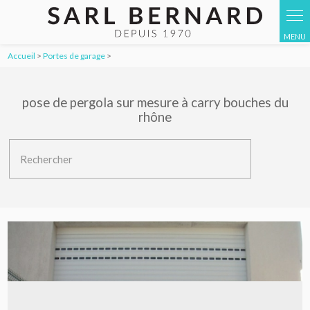
Accueil
>
Portes de garage
>
pose de pergola sur mesure à carry bouches du
rhône
Rechercher