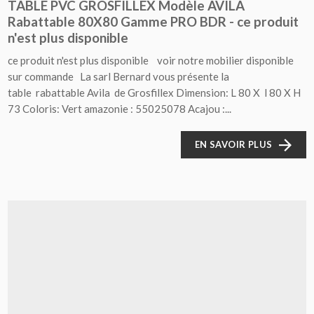
TABLE PVC GROSFILLEX Modèle AVILA
Rabattable 80X80 Gamme PRO BDR - ce produit
n'est plus disponible
ce produit n'est plus disponible voir notre mobilier disponible
sur commande La sarl Bernard vous présente la
table rabattable Avila de Grosfillex Dimension: L 80 X l 80 X H
73 Coloris: Vert amazonie : 55025078 Acajou :...
EN SAVOIR PLUS