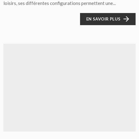
loisirs, ses différentes configurations permettent une...
EN SAVOIR PLUS